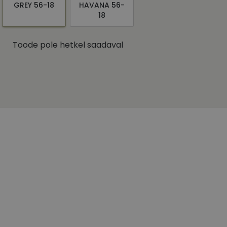
GREY 56-18
HAVANA 56-
18
Toode pole hetkel saadaval