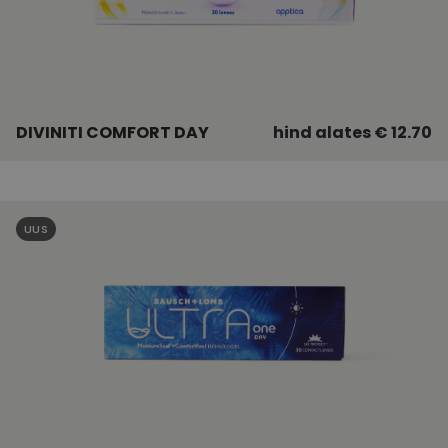
DIVINITI COMFORT DAY
hind alates € 12.70
UUS