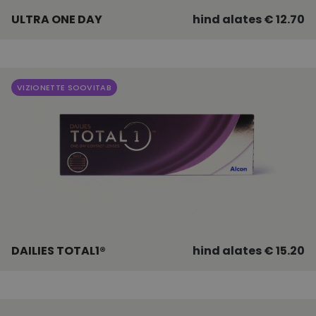
ULTRA ONE DAY
hind alates € 12.70
VIZIONETTE SOOVITAB
DAILIES TOTAL1®
hind alates € 15.20