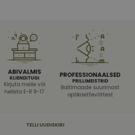
ABIVALMIS
PROFESSIONAALSED
KLIENDITUGI
PRILLIMEISTRID
Kirjuta meile või
Baltimaade suurimast
helista E-R 9-17
optikaettevõttest
TELLI UUDISKIRI