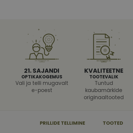
21. SAJANDI
KVALITEETNE
OPTIKAKOGEMUS
TOOTEVALIK
Vali ja telli mugavalt
Tuntud
e-poest
kaubamärkide
originaaltooted
PRILLIDE TELLIMINE
TOOTED