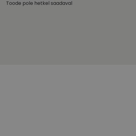
Toode pole hetkel saadaval