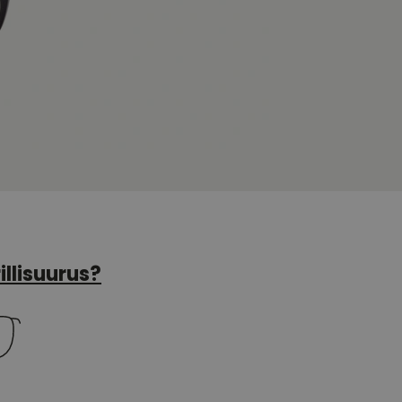
illisuurus?