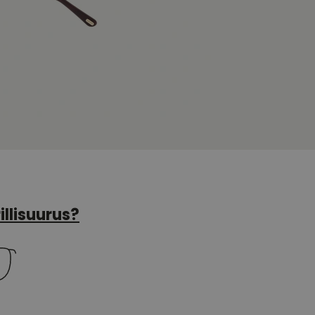
illisuurus?