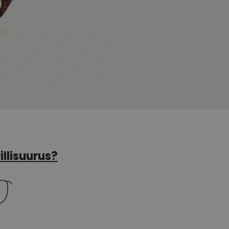
illisuurus?