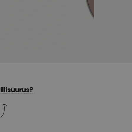
illisuurus?