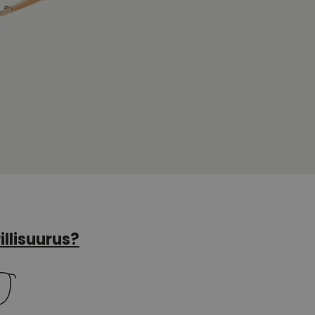
illisuurus?