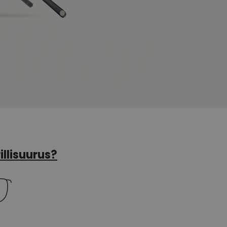
illisuurus?