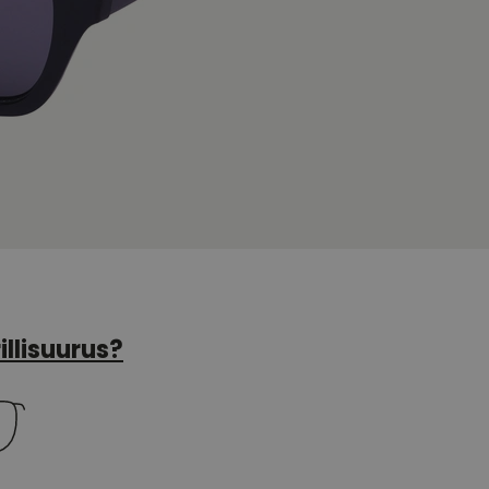
illisuurus?