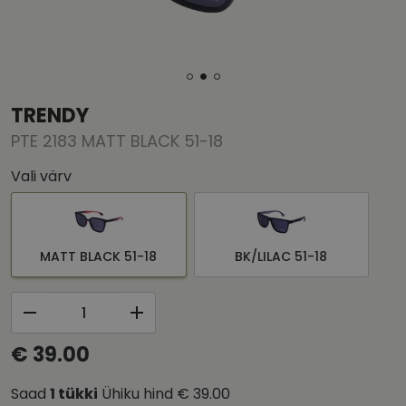
TRENDY
PTE 2183 MATT BLACK 51-18
Vali värv
MATT BLACK 51-18
BK/LILAC 51-18
€ 39.00
Saad
1
tükki
Ühiku hind
€ 39.00