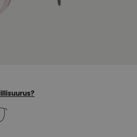
illisuurus?