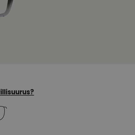
illisuurus?