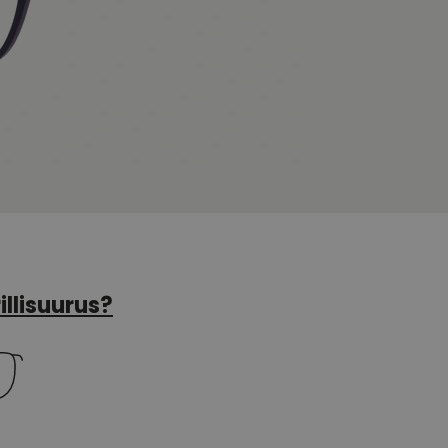
illisuurus?