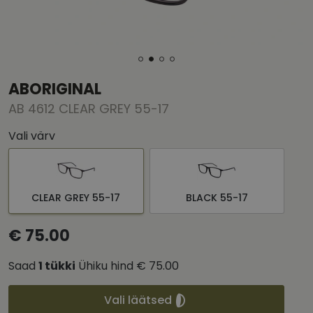
ABORIGINAL
AB 4612 CLEAR GREY 55-17
Vali värv
CLEAR GREY 55-17
BLACK 55-17
€ 75.00
Saad
1
tükki
Ühiku hind
€ 75.00
Vali läätsed