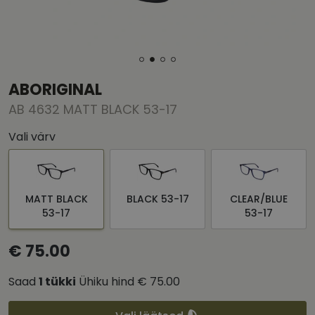
ABORIGINAL
AB 4632 MATT BLACK 53-17
Vali värv
MATT BLACK
BLACK 53-17
CLEAR/BLUE
53-17
53-17
€ 75.00
Saad
1
tükki
Ühiku hind
€ 75.00