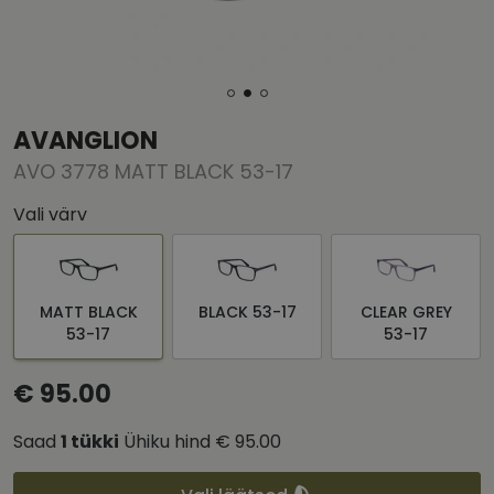
AVANGLION
AVO 3778 MATT BLACK 53-17
Vali värv
MATT BLACK
BLACK 53-17
CLEAR GREY
53-17
53-17
€ 95.00
Saad
1
tükki
Ühiku hind
€ 95.00