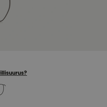
illisuurus?