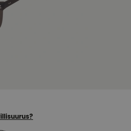
illisuurus?