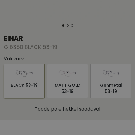
EINAR
G 6350 BLACK 53-19
Vali värv
BLACK 53-19
MATT GOLD
Gunmetal
53-19
53-19
Toode pole hetkel saadaval