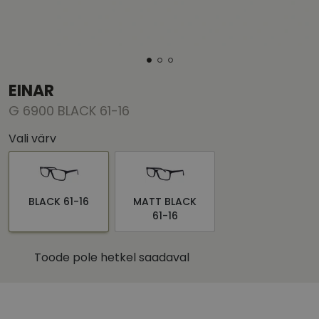
EINAR
G 6900 BLACK 61-16
Vali värv
BLACK 61-16
MATT BLACK
61-16
Toode pole hetkel saadaval