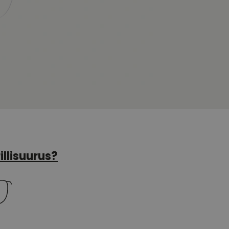
illisuurus?