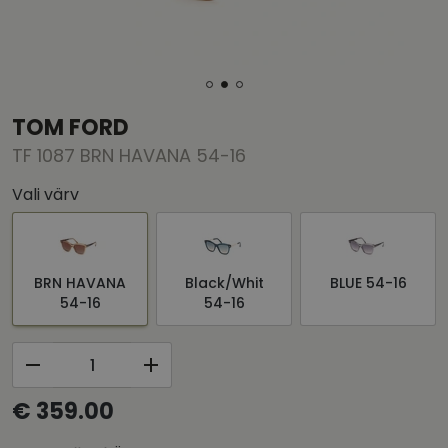
TOM FORD
TF 1087 BRN HAVANA 54-16
Vali värv
BRN HAVANA
Black/Whit
BLUE 54-16
54-16
54-16
€ 359.00