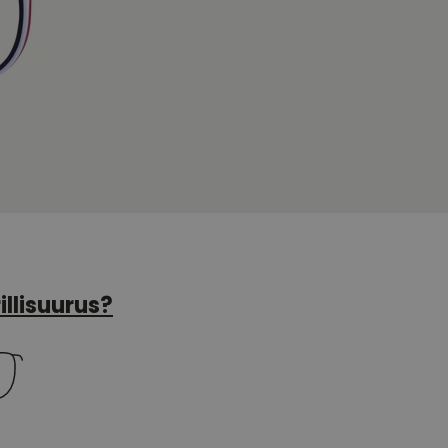
illisuurus?