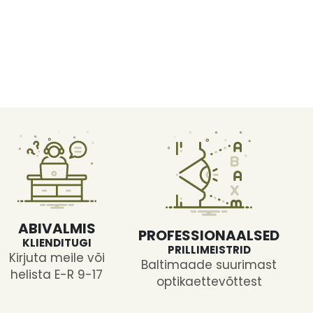
ABIVALMIS
PROFESSIONAALSED
KLIENDITUGI
PRILLIMEISTRID
Kirjuta meile või
Baltimaade suurimast
helista E-R 9-17
optikaettevõttest