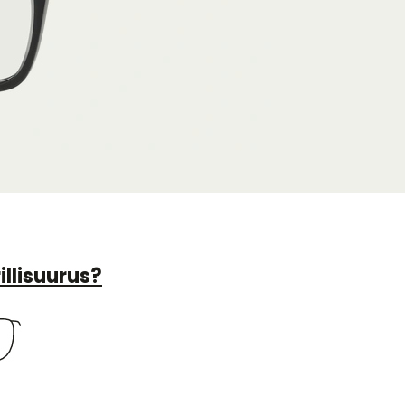
illisuurus?