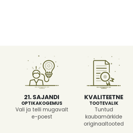
21. SAJANDI
KVALITEETNE
OPTIKAKOGEMUS
TOOTEVALIK
Vali ja telli mugavalt
Tuntud
e-poest
kaubamärkide
originaaltooted