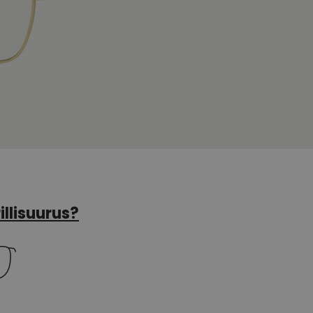
illisuurus?