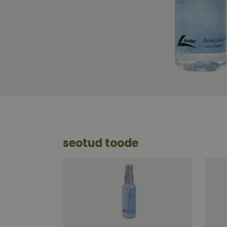
seotud toode