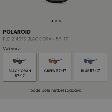
POLAROID
PLD 2149/S BLACK ORAN 57-17
Vali värv
BLACK ORAN
GREEN 57-17
BLUE 57-17
57-17
Toode pole hetkel saadaval