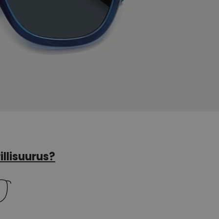
illisuurus?