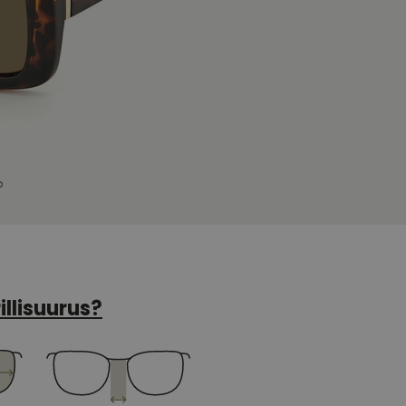
illisuurus?