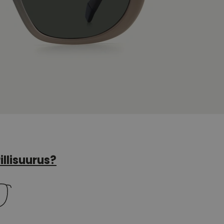
illisuurus?