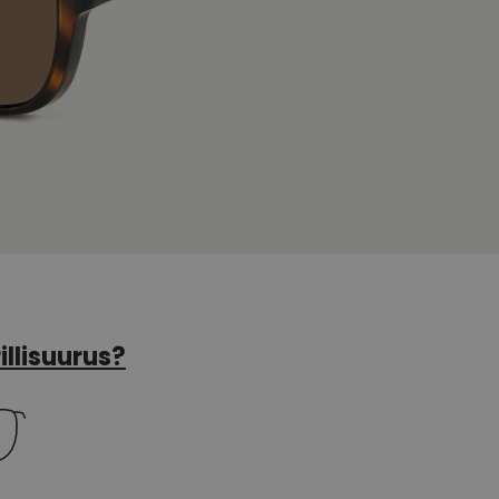
illisuurus?