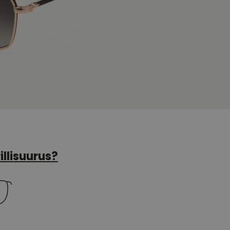
illisuurus?