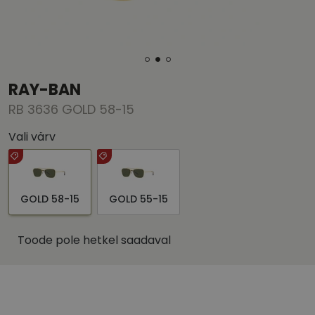
RAY-BAN
RB 3636 GOLD 58-15
Vali värv
GOLD 58-15
GOLD 55-15
Toode pole hetkel saadaval