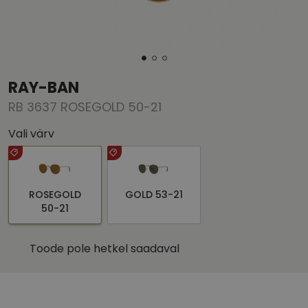
RAY-BAN
RB 3637 ROSEGOLD 50-21
Vali värv
ROSEGOLD
GOLD 53-21
50-21
Toode pole hetkel saadaval