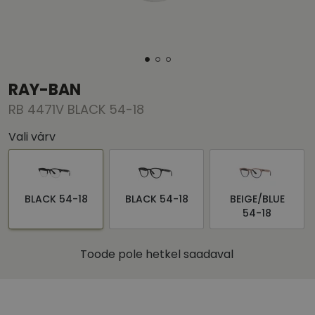
RAY-BAN
RB 4471V BLACK 54-18
Vali värv
BLACK 54-18
BLACK 54-18
BEIGE/BLUE
54-18
Toode pole hetkel saadaval