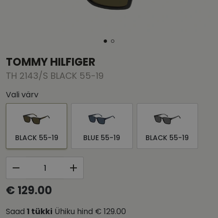
TOMMY HILFIGER
TH 2143/S BLACK 55-19
Vali värv
BLACK 55-19
BLUE 55-19
BLACK 55-19
€ 129.00
Saad
1
tükki
Ühiku hind
€ 129.00