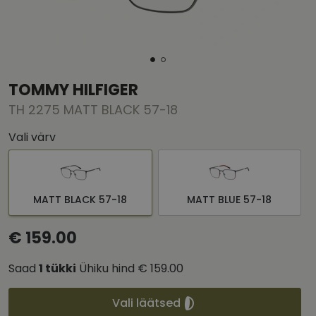
TOMMY HILFIGER
TH 2275 MATT BLACK 57-18
Vali värv
MATT BLACK 57-18
MATT BLUE 57-18
€ 159.00
Saad
1
tükki
Ühiku hind
€ 159.00
Vali läätsed