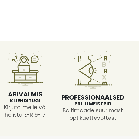
ABIVALMIS
PROFESSIONAALSED
KLIENDITUGI
PRILLIMEISTRID
Kirjuta meile või
Baltimaade suurimast
helista E-R 9-17
optikaettevõttest