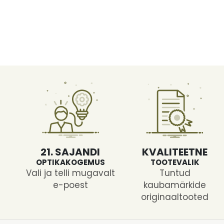
21. SAJANDI
KVALITEETNE
OPTIKAKOGEMUS
TOOTEVALIK
Vali ja telli mugavalt
Tuntud
e-poest
kaubamärkide
originaaltooted