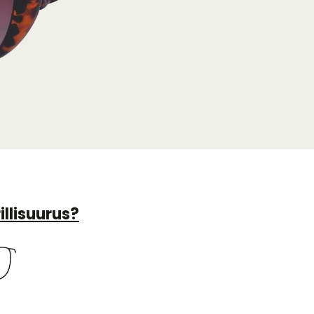
illisuurus?