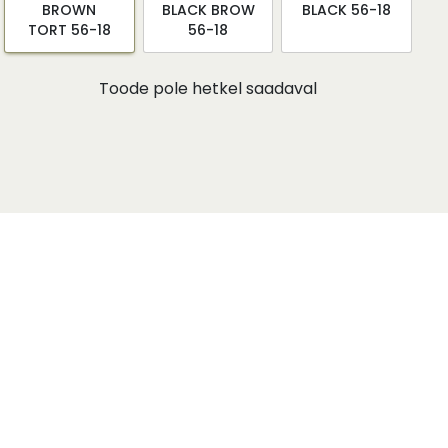
BROWN
BLACK BROW
BLACK 56-18
TORT 56-18
56-18
Toode pole hetkel saadaval