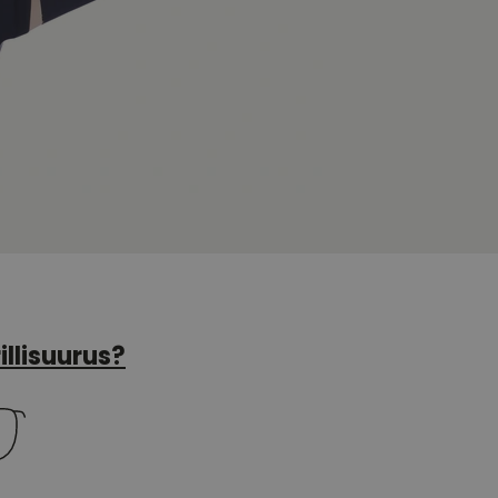
illisuurus?